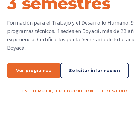
3 semestres
Formación para el Trabajo y el Desarrollo Humano. 9
programas técnicos, 4 sedes en Boyacá, más de 28 añ
experiencia. Certificados por la Secretaría de Educac
Boyacá.
Ver programas
Solicitar información
ES TU RUTA, TU EDUCACIÓN, TU DESTINO