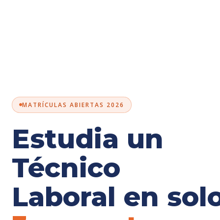
MATRÍCULAS ABIERTAS 2026
Estudia un
Técnico
Laboral en sol